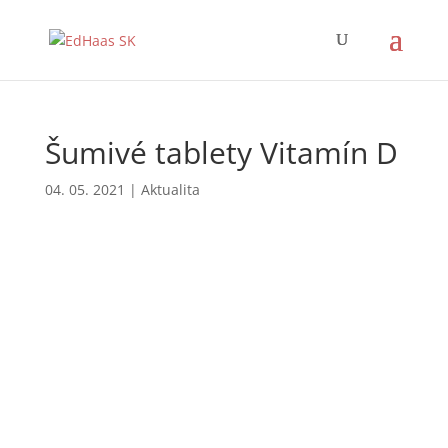
Šumivé tablety Vitamín D
04. 05. 2021
|
Aktualita